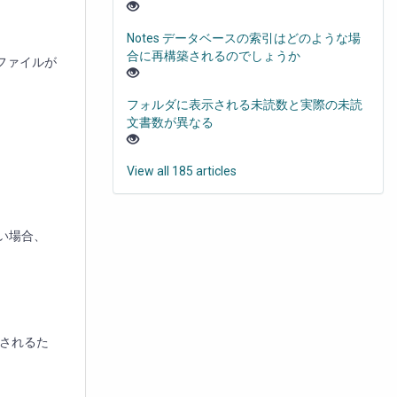
Notes データベースの索引はどのような場
合に再構築されるのでしょうか
ルファイルが
フォルダに表示される未読数と実際の未読
文書数が異なる
View all 185 articles
ない場合、
追加されるた