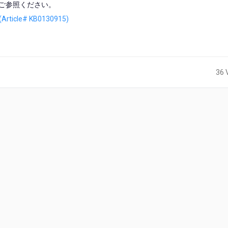
ご参照ください。
 (Article# KB0130915)
36 